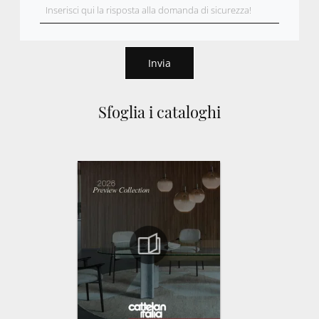
Invia
Sfoglia i cataloghi