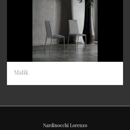
Malik
Nardinocchi Lorenzo