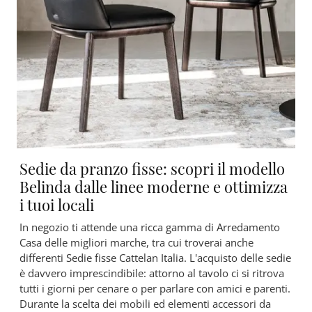
Sedie da pranzo fisse: scopri il modello
Belinda dalle linee moderne e ottimizza
i tuoi locali
In negozio ti attende una ricca gamma di Arredamento
Casa delle migliori marche, tra cui troverai anche
differenti Sedie fisse Cattelan Italia. L'acquisto delle sedie
è davvero imprescindibile: attorno al tavolo ci si ritrova
tutti i giorni per cenare o per parlare con amici e parenti.
Durante la scelta dei mobili ed elementi accessori da