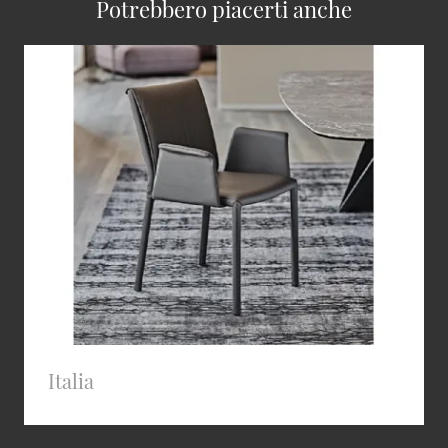
Potrebbero piacerti anche
Italia