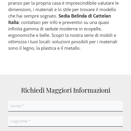
pranzo per la propria casa è imprescindibile valutare le
dimensioni, i materiali e lo stile per trovare il modello
che hai sempre sognato.
Sedia Belinda di Cattelan
Italia
: contattaci per info e preventivi su una quasi
infinita gamma di sedute moderne in ecopelle,
ergonomiche e belle. Scopri la nostra serie di mobili e
ottimizza i tuoi locali: soluzioni possibili per i materiali
sono il legno, la plastica e il metallo.
Richiedi Maggiori Informazioni