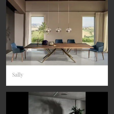
Sally