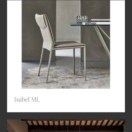
Isabel ML