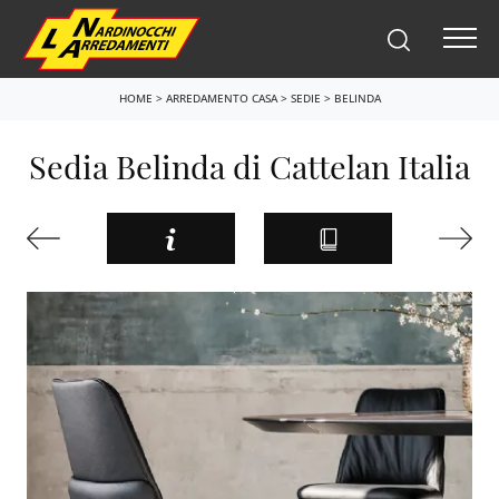
HOME
>
ARREDAMENTO CASA
>
SEDIE
>
BELINDA
Sedia Belinda di Cattelan Italia