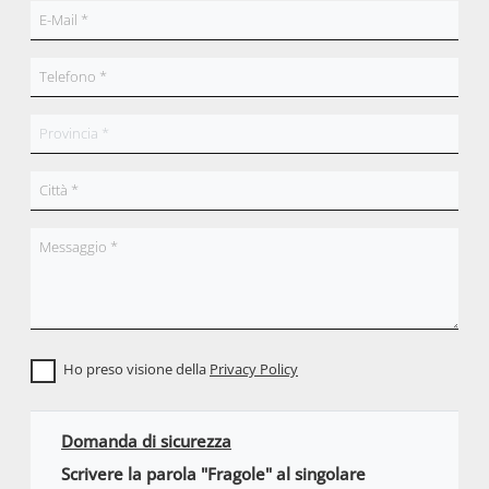
Ho preso visione della
Privacy Policy
Domanda di sicurezza
Scrivere la parola "Fragole" al singolare