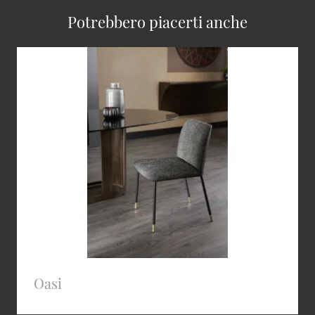
Potrebbero piacerti anche
Oasi