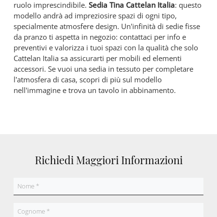
ruolo imprescindibile.
Sedia Tina Cattelan Italia
: questo
modello andrà ad impreziosire spazi di ogni tipo,
specialmente atmosfere design. Un'infinità di sedie fisse
da pranzo ti aspetta in negozio: contattaci per info e
preventivi e valorizza i tuoi spazi con la qualità che solo
Cattelan Italia sa assicurarti per mobili ed elementi
accessori. Se vuoi una sedia in tessuto per completare
l’atmosfera di casa, scopri di più sul modello
nell'immagine e trova un tavolo in abbinamento.
Richiedi Maggiori Informazioni