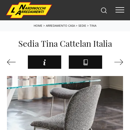
HOME
>
ARREDAMENTO CASA
>
SEDIE
>
TINA
Sedia Tina Cattelan Italia