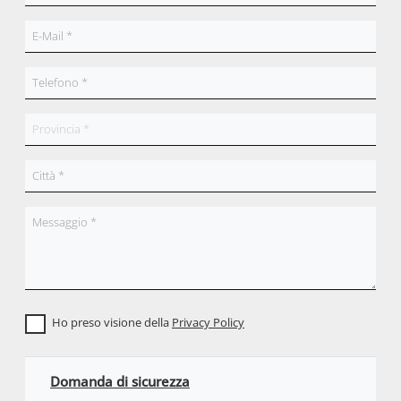
Ho preso visione della
Privacy Policy
Domanda di sicurezza