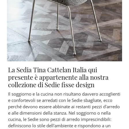
La Sedia Tina Cattelan Italia qui
presente è appartenente alla nostra
collezione di Sedie fisse design
Il soggiorno e la cucina non risultano davvero accoglienti
e confortevoli se arredati con le Sedie sbagliate, ecco
perché devono essere abbinate ai restanti pezzi d'arredo
e alle dimensioni della stanza. Nel soggiorno o nella
cucina, le Sedie sono pezzi di arredo imprescindibili:
definiscono lo stile dell'ambiente e rispondono a un