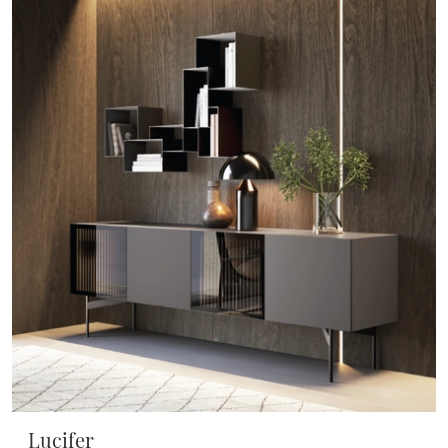
Lucifer