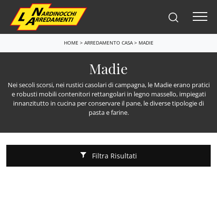
HOME
>
ARREDAMENTO CASA
>
MADIE
Madie
Nei secoli scorsi, nei rustici casolari di campagna, le Madie erano pratici
e robusti mobili contenitori rettangolari in legno massello, impiegati
innanzitutto in cucina per conservare il pane, le diverse tipologie di
pasta e farine.
Filtra Risultati