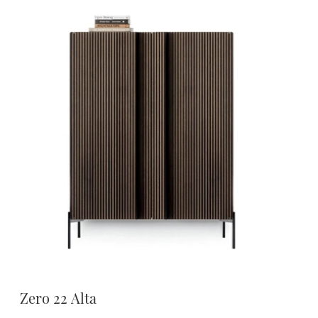
Zero 22 Alta