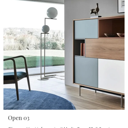
Open 03