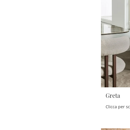
Greta