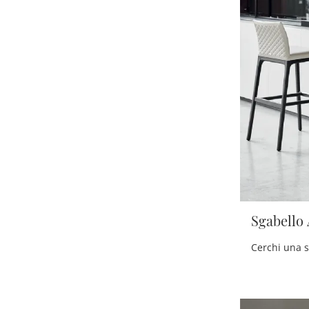
Sgabello