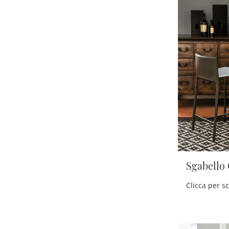
Sgabello 