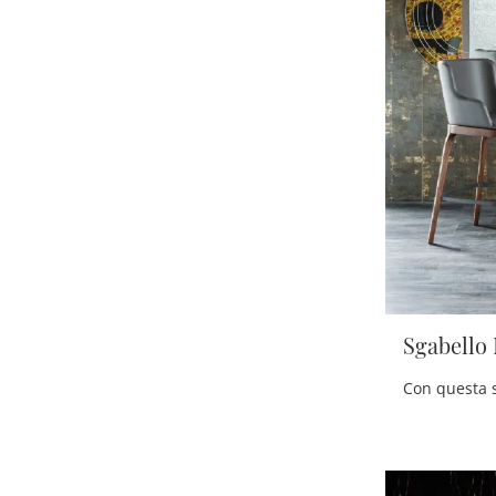
Sgabello