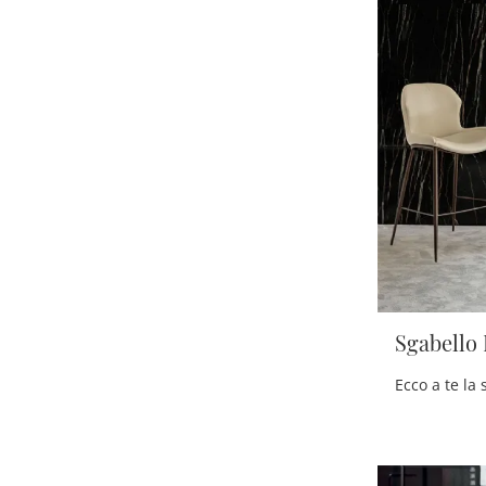
Sgabello