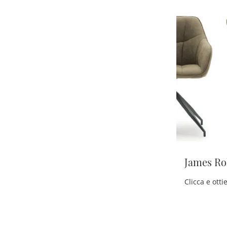
James Ro