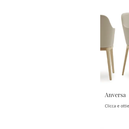
Anversa