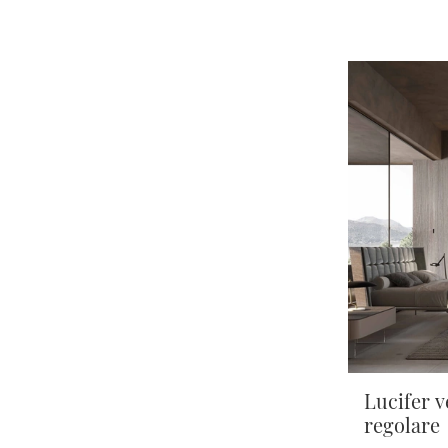
Lucifer v
regolare