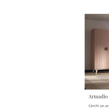
Armadio 