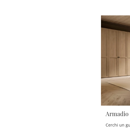
Armadio 