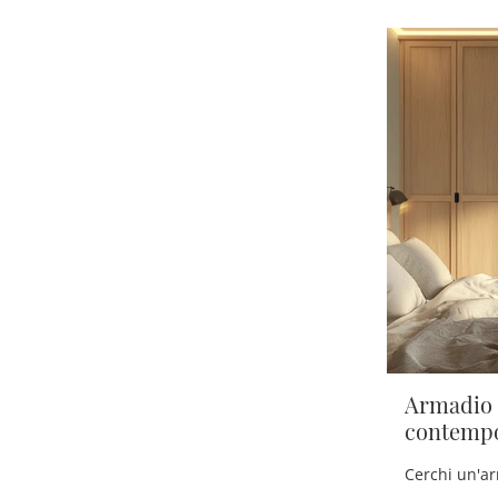
Armadio 
contemp