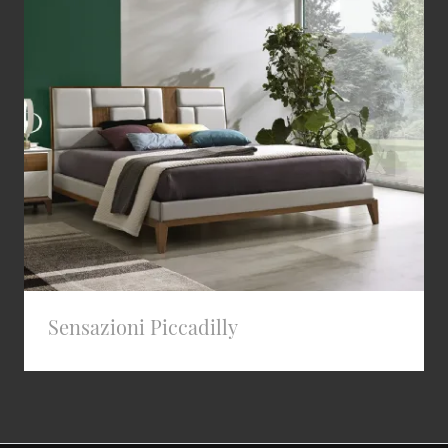
Sensazioni Piccadilly