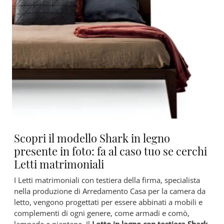
Scopri il modello Shark in legno
presente in foto: fa al caso tuo se cerchi
Letti matrimoniali
I Letti matrimoniali con testiera della firma, specialista
nella produzione di Arredamento Casa per la camera da
letto, vengono progettati per essere abbinati a mobili e
complementi di ogni genere, come armadi e comò,