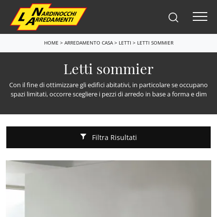
HOME
>
ARREDAMENTO CASA
>
LETTI
>
LETTI SOMMIER
Letti sommier
Con il fine di ottimizzare gli edifici abitativi, in particolare se occupano
spazi limitati, occorre scegliere i pezzi di arredo in base a forma e dim
Filtra Risultati