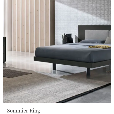
Sommier Ring