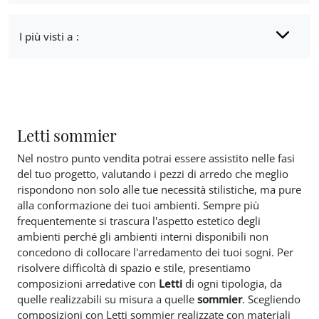
I più visti a :
Letti sommier
Nel nostro punto vendita potrai essere assistito nelle fasi
del tuo progetto, valutando i pezzi di arredo che meglio
rispondono non solo alle tue necessità stilistiche, ma pure
alla conformazione dei tuoi ambienti. Sempre più
frequentemente si trascura l'aspetto estetico degli
ambienti perché gli ambienti interni disponibili non
concedono di collocare l'arredamento dei tuoi sogni. Per
risolvere difficoltà di spazio e stile, presentiamo
composizioni arredative con
Letti
di ogni tipologia, da
quelle realizzabili su misura a quelle
sommier
. Scegliendo
composizioni con Letti sommier realizzate con materiali