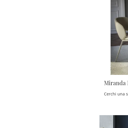
Miranda