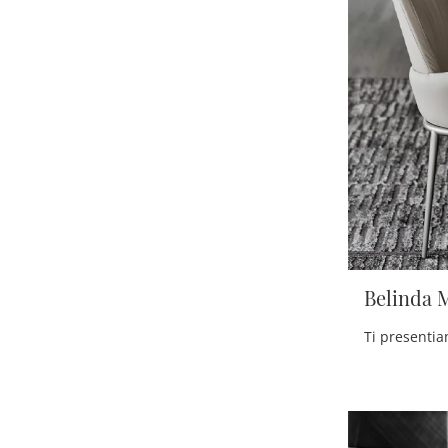
Belinda 