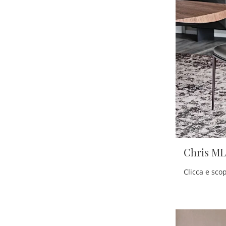
Chris ML