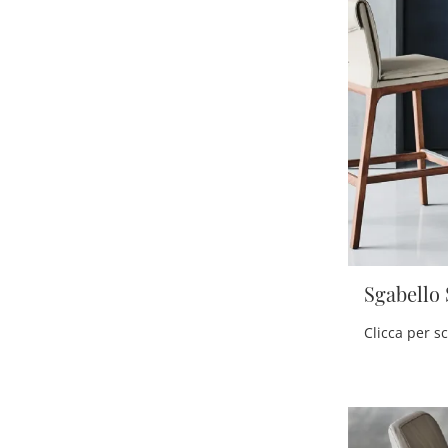
Sgabello 