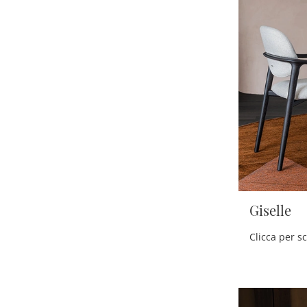
Giselle