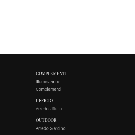
!
COMPLEMENTI
Illuminazione
Complementi
UFFICIO
Arredo Ufficio
OUTDOOR
Arredo Giardino