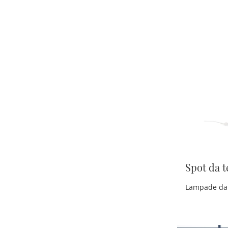
Spot da t