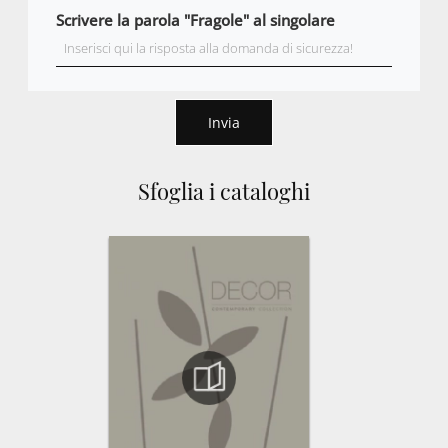
Scrivere la parola "Fragole" al singolare
Invia
Sfoglia i cataloghi