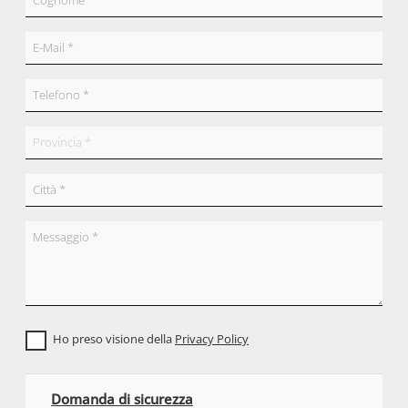
Ho preso visione della
Privacy Policy
Domanda di sicurezza