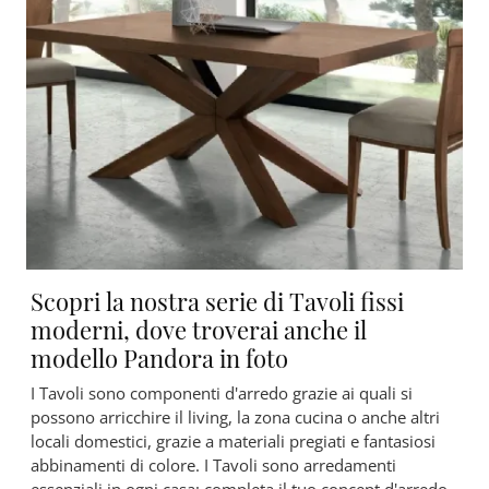
Scopri la nostra serie di Tavoli fissi
moderni, dove troverai anche il
modello Pandora in foto
I Tavoli sono componenti d'arredo grazie ai quali si
possono arricchire il living, la zona cucina o anche altri
locali domestici, grazie a materiali pregiati e fantasiosi
abbinamenti di colore. I Tavoli sono arredamenti