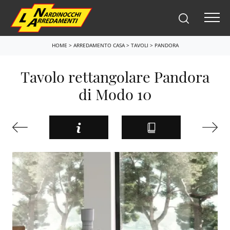
HOME
>
ARREDAMENTO CASA
>
TAVOLI
>
PANDORA
Tavolo rettangolare Pandora
di Modo 10