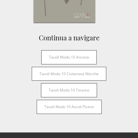
Continua a navigare
Tavoli Modo 10 Ancona
Tavoli Modo 10 Civitanova Marche
Tavoli Modo 10 Teramo
Tavoli Modo 10 Ascoli Piceno