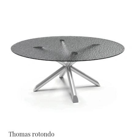
Thomas rotondo