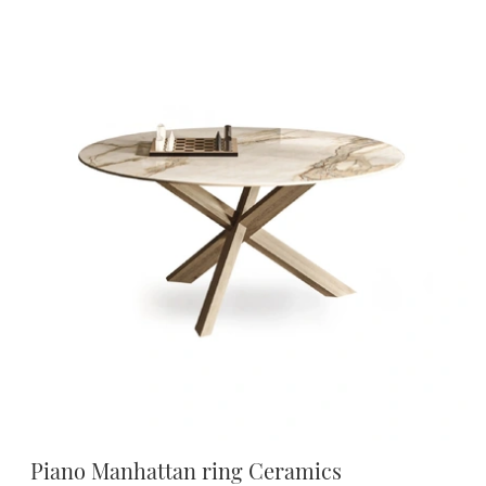
Piano Manhattan ring Ceramics