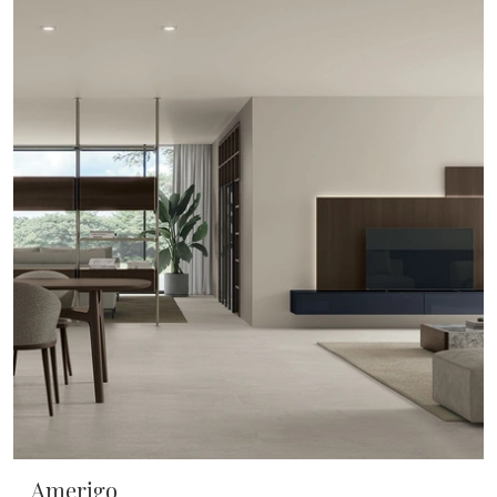
Amerigo