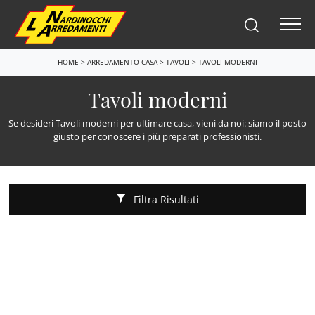
HOME
>
ARREDAMENTO CASA
>
TAVOLI
>
TAVOLI MODERNI
Tavoli moderni
Se desideri Tavoli moderni per ultimare casa, vieni da noi: siamo il posto
giusto per conoscere i più preparati professionisti.
Filtra Risultati