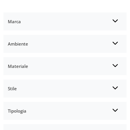
Marca
Ambiente
Materiale
Stile
Tipologia