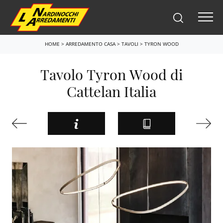
HOME
>
ARREDAMENTO CASA
>
TAVOLI
>
TYRON WOOD
Tavolo Tyron Wood di
Cattelan Italia