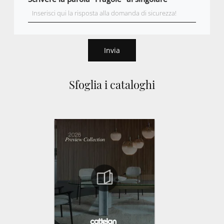
Invia
Sfoglia i cataloghi