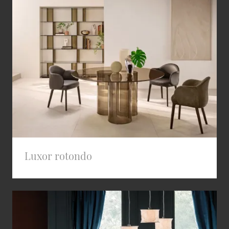
Luxor rotondo