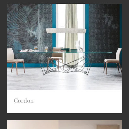
Gordon