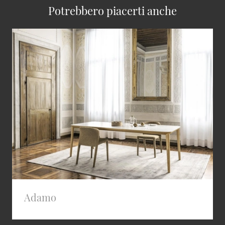
Potrebbero piacerti anche
Adamo