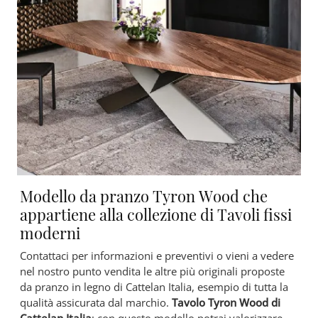
Modello da pranzo Tyron Wood che
appartiene alla collezione di Tavoli fissi
moderni
Contattaci per informazioni e preventivi o vieni a vedere
nel nostro punto vendita le altre più originali proposte
da pranzo in legno di Cattelan Italia, esempio di tutta la
qualità assicurata dal marchio.
Tavolo Tyron Wood di