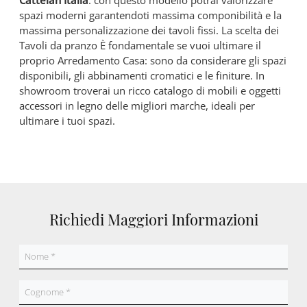
Cattelan Italia
: con questo modello potrai valorizzare
spazi moderni garantendoti massima componibilità e la
massima personalizzazione dei tavoli fissi. La scelta dei
Tavoli da pranzo È fondamentale se vuoi ultimare il
proprio Arredamento Casa: sono da considerare gli spazi
disponibili, gli abbinamenti cromatici e le finiture. In
showroom troverai un ricco catalogo di mobili e oggetti
accessori in legno delle migliori marche, ideali per
ultimare i tuoi spazi.
Richiedi Maggiori Informazioni