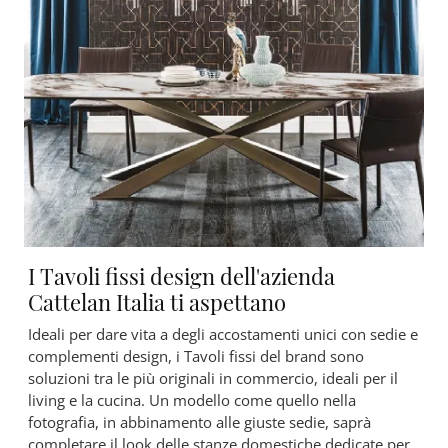
I Tavoli fissi design dell'azienda
Cattelan Italia ti aspettano
Ideali per dare vita a degli accostamenti unici con sedie e
complementi design, i Tavoli fissi del brand sono
soluzioni tra le più originali in commercio, ideali per il
living e la cucina. Un modello come quello nella
fotografia, in abbinamento alle giuste sedie, saprà
completare il look delle stanze domestiche dedicate per