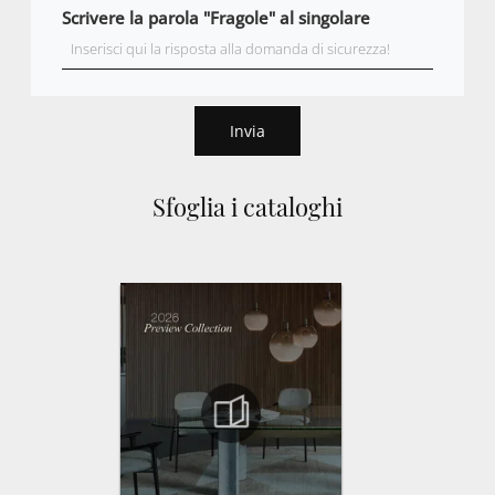
Scrivere la parola "Fragole" al singolare
Invia
Sfoglia i cataloghi