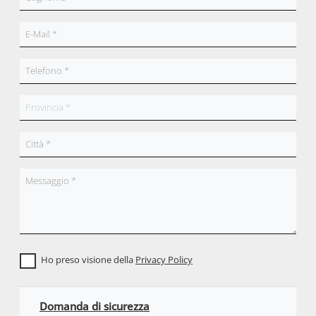
Ho preso visione della
Privacy Policy
Domanda di sicurezza