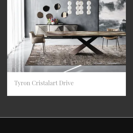
Tyron Cristalart Drive