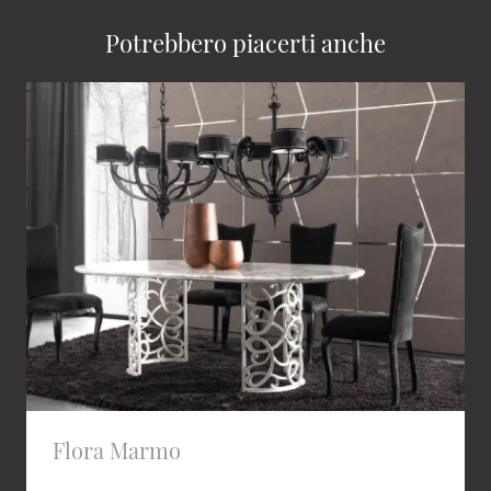
Potrebbero piacerti anche
Flora Marmo