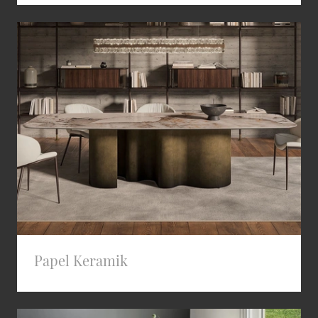
Papel Keramik