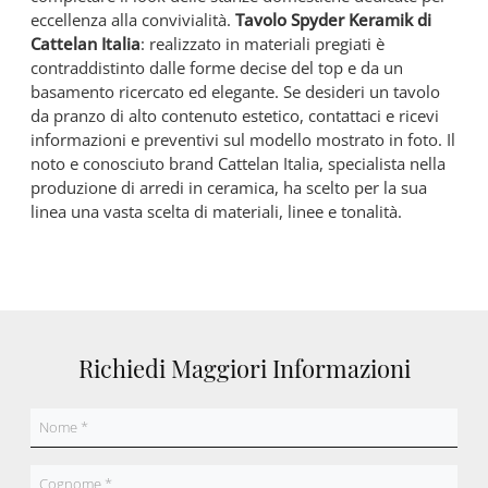
eccellenza alla convivialità.
Tavolo Spyder Keramik di
Cattelan Italia
: realizzato in materiali pregiati è
contraddistinto dalle forme decise del top e da un
basamento ricercato ed elegante. Se desideri un tavolo
da pranzo di alto contenuto estetico, contattaci e ricevi
informazioni e preventivi sul modello mostrato in foto. Il
noto e conosciuto brand Cattelan Italia, specialista nella
produzione di arredi in ceramica, ha scelto per la sua
linea una vasta scelta di materiali, linee e tonalità.
Richiedi Maggiori Informazioni