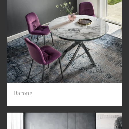
Barone