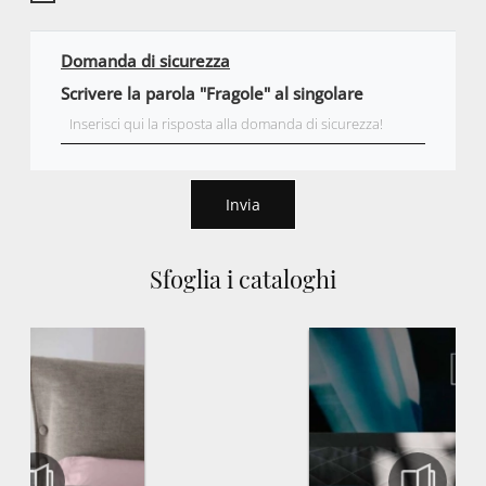
Domanda di sicurezza
Scrivere la parola "Fragole" al singolare
Invia
Sfoglia i cataloghi