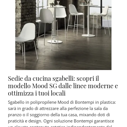
Sedie da cucina sgabelli: scopri il
modello Mood SG dalle linee moderne e
ottimizza i tuoi locali
Sgabello in polipropilene Mood di Bontempi in plastica:
sarà in grado di attrezzare alla perfezione la sala da
pranzo o il soggiorno della tua casa, mixando doti di
praticità e design. Ogni soluzione Bontempi garantisce