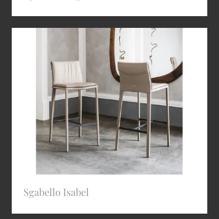
Sgabello Isabel