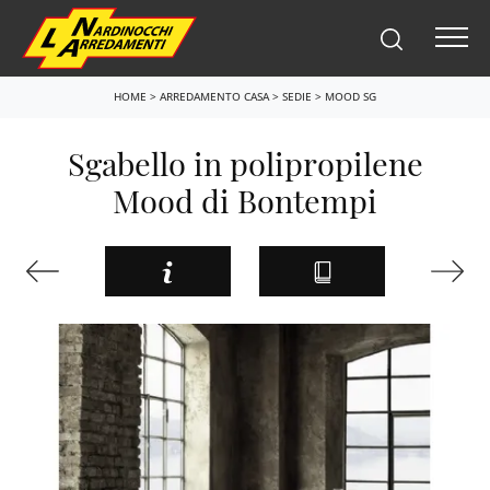
HOME
>
ARREDAMENTO CASA
>
SEDIE
>
MOOD SG
Sgabello in polipropilene
Mood di Bontempi