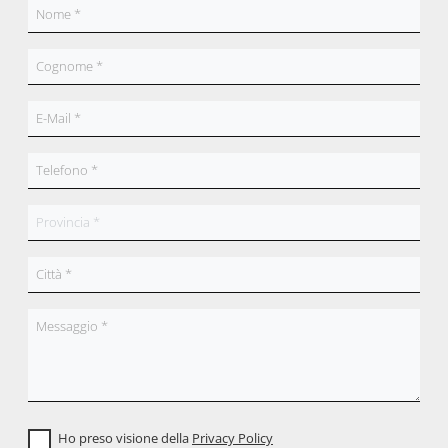
Ho preso visione della
Privacy Policy