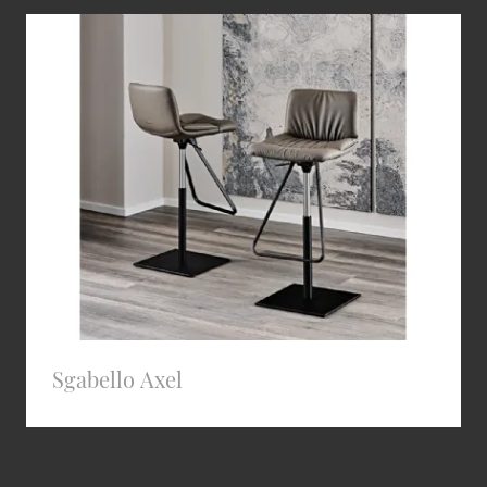
Sgabello Axel