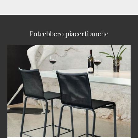
Potrebbero piacerti anche