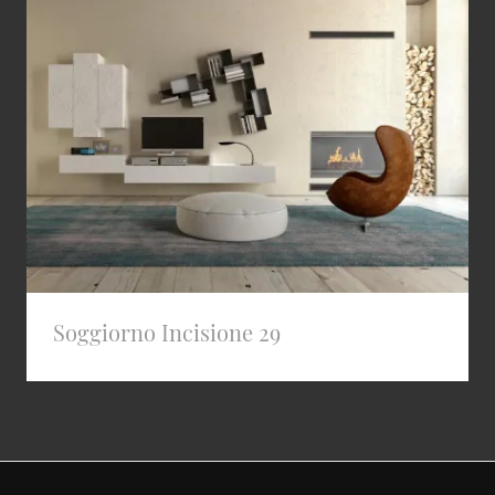
Soggiorno Incisione 29