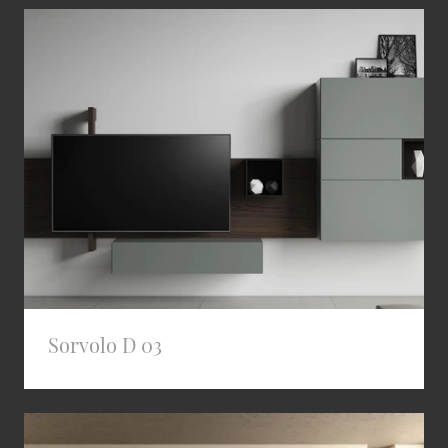
Sorvolo D 03