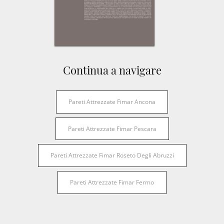
Continua a navigare
Pareti Attrezzate Fimar Ancona
Pareti Attrezzate Fimar Pescara
Pareti Attrezzate Fimar Roseto Degli Abruzzi
Pareti Attrezzate Fimar Fermo