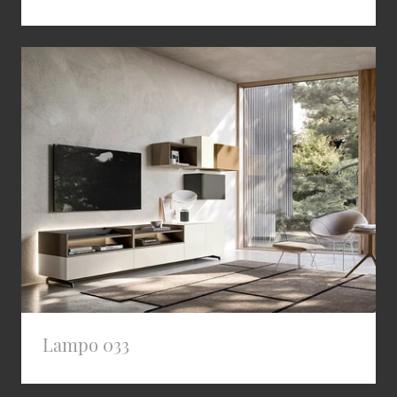
Lampo 033