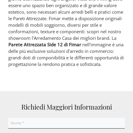
essere uno spazio ben organizzato e di grande valore
estetico, sono necessari alcuni arredi belli e pratici come
le Pareti Attrezzate. Fimar mette a disposizione originali
modelli di mobili soggiorno, diversi per stile e
conformazioni, texture e componenti: scopri nel nostro
showroom l'Arredamento Casa dei migliori brand. La
Parete Attrezzata Side 12 di Fimar
nell'immagine è una
delle più esclusive soluzioni d’arredo in commercio:
grandi doti di componibilità e le differenti opportunità di
progettazione la rendono pratica e sofisticata.
Richiedi Maggiori Informazioni