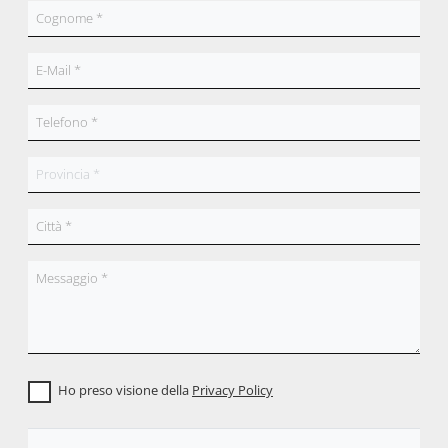
Ho preso visione della
Privacy Policy