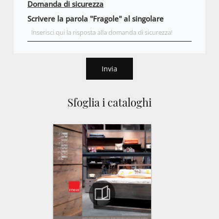
Domanda di sicurezza
Scrivere la parola "Fragole" al singolare
Invia
Sfoglia i cataloghi