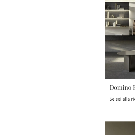
Domino B