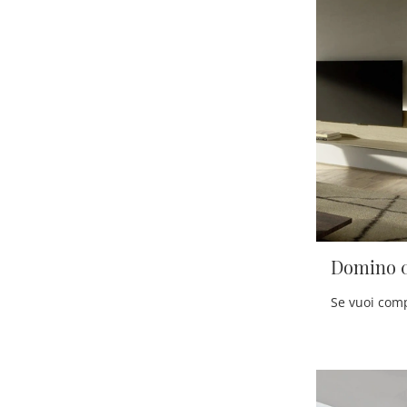
Domino 