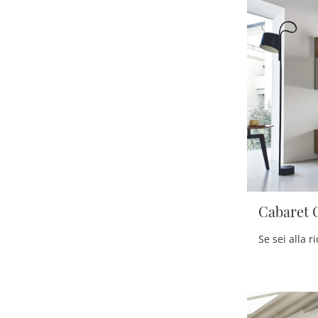
Cabaret 