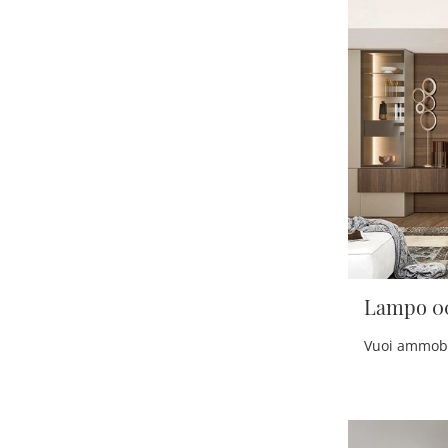
Lampo 0