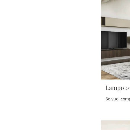
Lampo 0