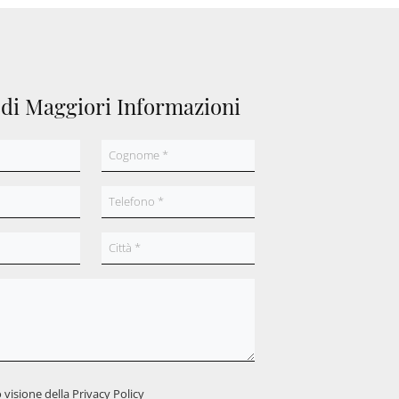
edi Maggiori Informazioni
 visione della
Privacy Policy