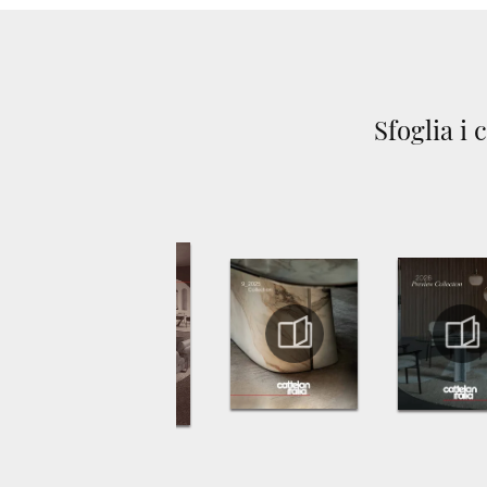
Sfoglia i 