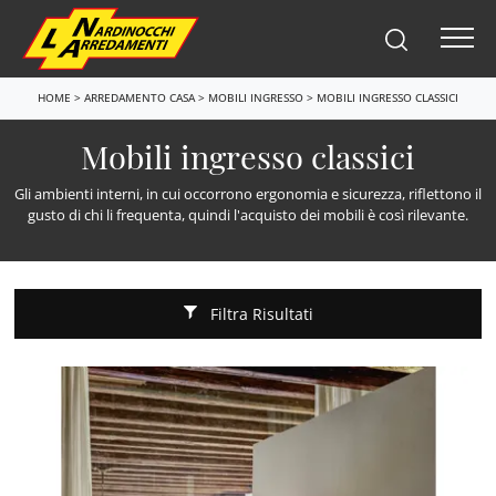
HOME
>
ARREDAMENTO CASA
>
MOBILI INGRESSO
>
MOBILI INGRESSO CLASSICI
Mobili ingresso classici
Gli ambienti interni, in cui occorrono ergonomia e sicurezza, riflettono il
gusto di chi li frequenta, quindi l'acquisto dei mobili è così rilevante.
Filtra Risultati