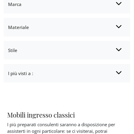
Marca
Materiale
Stile
I più visti a :
Mobili ingresso classici
I più preparati consulenti saranno a disposizione per
assisterti in ogni particolare: se ci visiterai, potrai