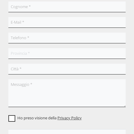
Ho preso visione della
Privacy Policy