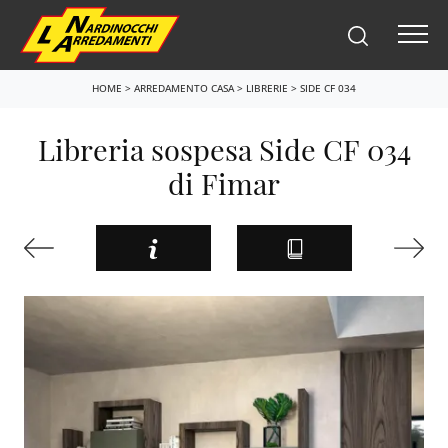
HOME
>
ARREDAMENTO CASA
>
LIBRERIE
>
SIDE CF 034
Libreria sospesa Side CF 034
di Fimar