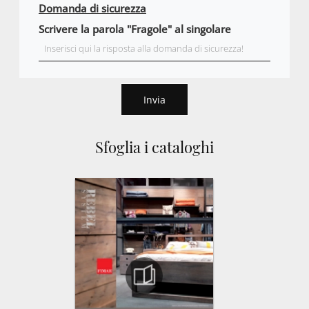
Domanda di sicurezza
Scrivere la parola "Fragole" al singolare
Invia
Sfoglia i cataloghi