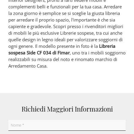
interior designers, pronti a farti vedere mobili e
complementi belli e funzionali per la tua casa. Arredare
la zona giorno è semplice se si sceglie la giusta libreria
per arredare il proprio spazio, l'importante è che sia
capiente e gradevole. Scopri presso i rivenditori migliori
di mobili le più esclusive Librerie sospese, tra cui anche
quelle design in legno ideali per valorizzare soggiorni di
ogni genere. Il modello presente in foto è la
Libreria
sospesa Side CF 034 di Fimar
, uno tra i mobili soggiorno
realizzabili su misura del noto e rinomato marchio di
Arredamento Casa.
Richiedi Maggiori Informazioni