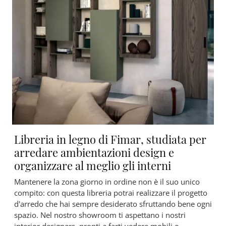
Libreria in legno di Fimar, studiata per
arredare ambientazioni design e
organizzare al meglio gli interni
Mantenere la zona giorno in ordine non è il suo unico
compito: con questa libreria potrai realizzare il progetto
d'arredo che hai sempre desiderato sfruttando bene ogni
spazio. Nel nostro showroom ti aspettano i nostri