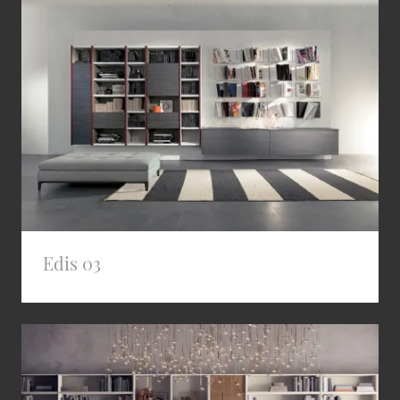
Edis 03