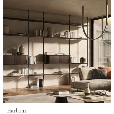
Harbour