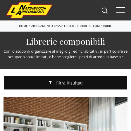
HOME
>
ARREDAMENTO CASA
>
LIBRERIE
>
LIBRERIE COMPONIBILI
Librerie componibili
Con lo scopo di organizzare al meglio gli edifici abitativi, in particolare se
occupano spazi limitati, è bene scegliere i pezzi di arredo in base a c
Filtra Risultati