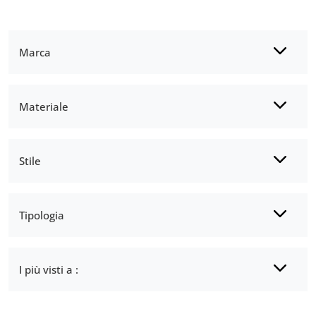
Marca
Materiale
Stile
Tipologia
I più visti a :