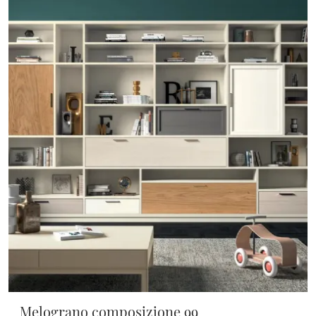
Melograno composizione 99