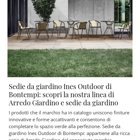
Sedie da giardino Ines Outdoor di
Bontempi: scopri la nostra linea di
Arredo Giardino e sedie da giardino
I prodotti che il marchio ha in catalogo uniscono finiture
innovative e forme accattivanti e consentono di
completare lo spazio verde alla perfezione. Sedie da
giardino Ines Outdoor di Bontempi: appartiene alla ricca