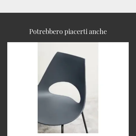
Potrebbero piacerti anche