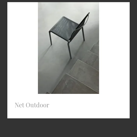
Net Outdoor