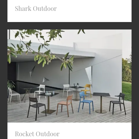
Shark Outdoor
Rocket Outdoor