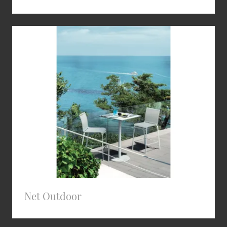
Net Outdoor