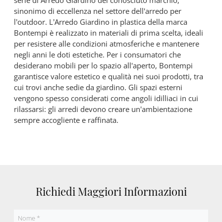
serie di Arredo Giardino del conosciuto marchio,
sinonimo di eccellenza nel settore dell'arredo per
l’outdoor. L’Arredo Giardino in plastica della marca
Bontempi è realizzato in materiali di prima scelta, ideali
per resistere alle condizioni atmosferiche e mantenere
negli anni le doti estetiche. Per i consumatori che
desiderano mobili per lo spazio all'aperto, Bontempi
garantisce valore estetico e qualità nei suoi prodotti, tra
cui trovi anche sedie da giardino. Gli spazi esterni
vengono spesso considerati come angoli idilliaci in cui
rilassarsi: gli arredi devono creare un'ambientazione
sempre accogliente e raffinata.
Richiedi Maggiori Informazioni