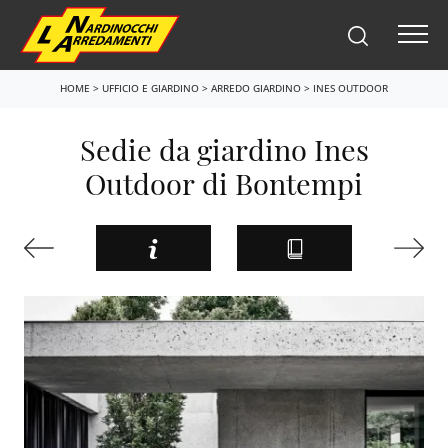
HOME
>
UFFICIO E GIARDINO
>
ARREDO GIARDINO
>
INES OUTDOOR
Sedie da giardino Ines
Outdoor di Bontempi