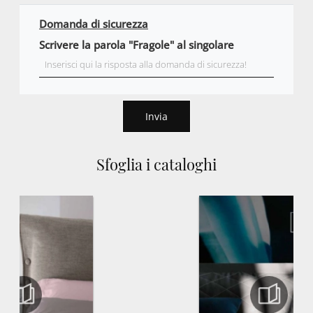
Domanda di sicurezza
Scrivere la parola "Fragole" al singolare
Invia
Sfoglia i cataloghi