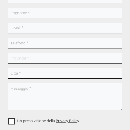
Ho preso visione della
Privacy Policy