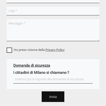
Ho preso visione della
Privacy Policy
Domanda di sicurezza
I cittadini di Milano si chiamano ?
Invia