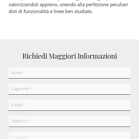
valorizzandoli appieno, unendo alla perfezione peculiari
doti di funzionalità e linee ben studiate.
Richiedi Maggiori Informazioni