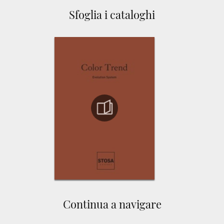
Sfoglia i cataloghi
Continua a navigare