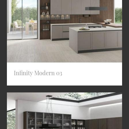
Infinity Modern 03