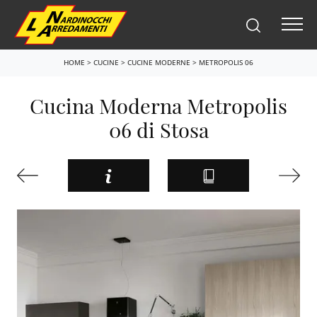
HOME
>
CUCINE
>
CUCINE MODERNE
>
METROPOLIS 06
Cucina Moderna Metropolis
06 di Stosa