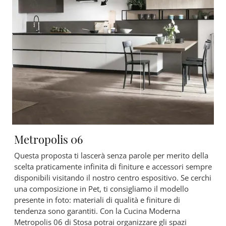
Metropolis 06
Questa proposta ti lascerà senza parole per merito della
scelta praticamente infinita di finiture e accessori sempre
disponibili visitando il nostro centro espositivo. Se cerchi
una composizione in Pet, ti consigliamo il modello
presente in foto: materiali di qualità e finiture di
tendenza sono garantiti. Con la Cucina Moderna
Metropolis 06 di Stosa potrai organizzare gli spazi