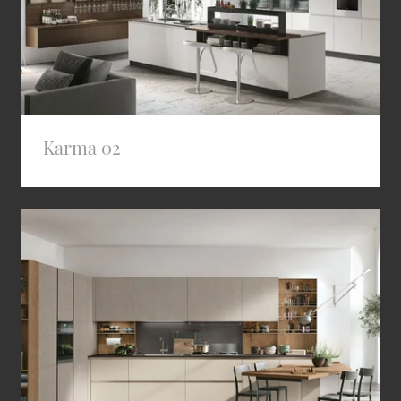
Karma 02