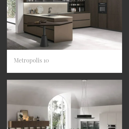
Metropolis 10