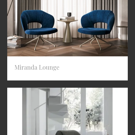
Miranda Lounge