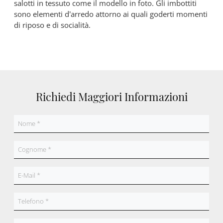
salotti in tessuto come il modello in foto. Gli imbottiti
sono elementi d’arredo attorno ai quali goderti momenti
di riposo e di socialità.
Richiedi Maggiori Informazioni