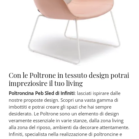
Con le Poltrone in tessuto design potrai
impreziosire il tuo living
Poltroncina Peb Sled di Infiniti
: lasciati ispirare dalle
nostre proposte design. Scopri una vasta gamma di
imbottiti e potrai creare gli spazi che hai sempre
desiderato. Le Poltrone sono un elemento di design
veramente essenziale in varie stanze, dalla zona living
alla zona del riposo, ambienti da decorare attentamente.
Infiniti, specialista nella realizzazione di poltroncine e