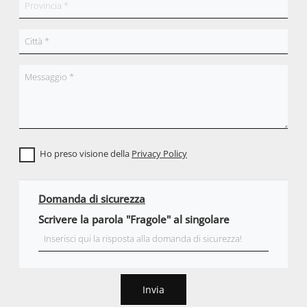
Ho preso visione della
Privacy Policy
Domanda di sicurezza
Scrivere la parola "Fragole" al singolare
Invia