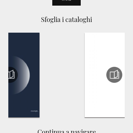
Sfoglia i cataloghi
Continua a navigare