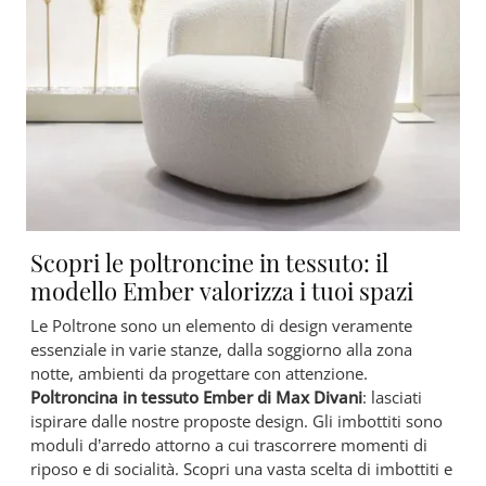
Scopri le poltroncine in tessuto: il
modello Ember valorizza i tuoi spazi
Le Poltrone sono un elemento di design veramente
essenziale in varie stanze, dalla soggiorno alla zona
notte, ambienti da progettare con attenzione.
Poltroncina in tessuto Ember di Max Divani
: lasciati
ispirare dalle nostre proposte design. Gli imbottiti sono
moduli d’arredo attorno a cui trascorrere momenti di
riposo e di socialità. Scopri una vasta scelta di imbottiti e