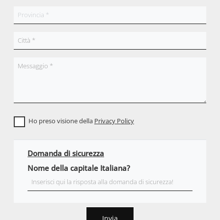
Ho preso visione della
Privacy Policy
Domanda di sicurezza
Nome della capitale Italiana?
Invia