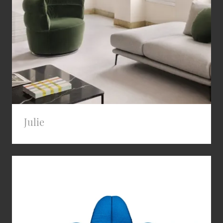
Julie