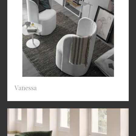
Vanessa