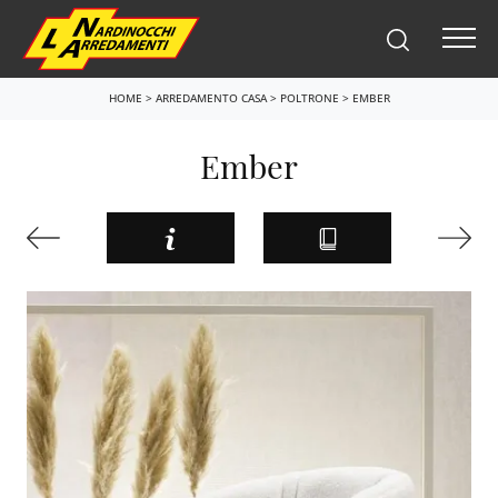
HOME
>
ARREDAMENTO CASA
>
POLTRONE
>
EMBER
Ember