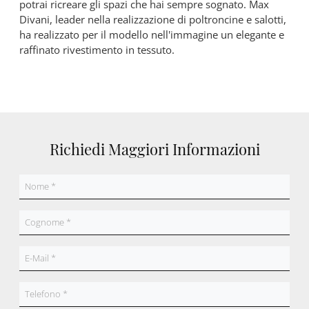
potrai ricreare gli spazi che hai sempre sognato. Max
Divani, leader nella realizzazione di poltroncine e salotti,
ha realizzato per il modello nell'immagine un elegante e
raffinato rivestimento in tessuto.
Richiedi Maggiori Informazioni