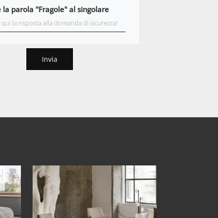
 la parola "Fragole" al singolare
Invia