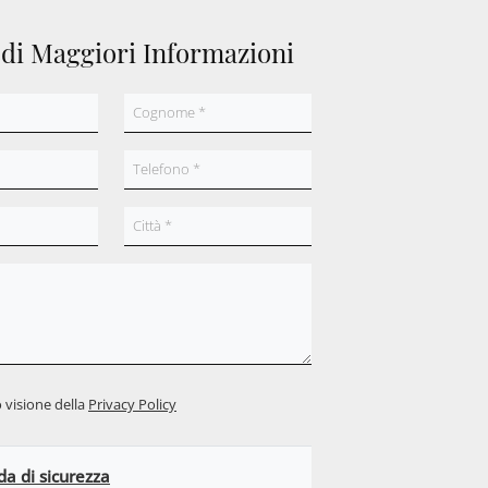
edi Maggiori Informazioni
 visione della
Privacy Policy
 di sicurezza