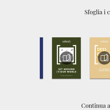
Sfoglia i 
Continua a