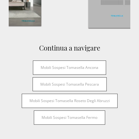
Continua a navigare
Mobili Sospesi Tomasella Ancona
Mobili Sospesi Tomasella Pescara
Mobili Sospesi Tomasella Roseto Degli Abruzzi
Mobili Sospesi Tomasella Fermo