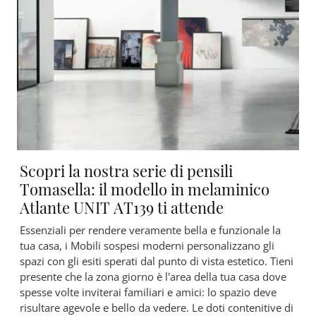
Scopri la nostra serie di pensili
Tomasella: il modello in melaminico
Atlante UNIT AT139 ti attende
Essenziali per rendere veramente bella e funzionale la
tua casa, i Mobili sospesi moderni personalizzano gli
spazi con gli esiti sperati dal punto di vista estetico. Tieni
presente che la zona giorno è l’area della tua casa dove
spesse volte inviterai familiari e amici: lo spazio deve
risultare agevole e bello da vedere. Le doti contenitive di