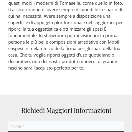
questi mobili moderni di Tomasella, come quello in foto,
ti assicureranno di avere sempre disponibile lo spazio di
cui hai necessità. Avere sempre a disposizione una
superficie di appoggio plurifunzionale nel soggiorno, per
riporci la tua oggettistica e ottimizzare gli spazi È
fondamentale. In showroom potrai visionare in prima
persona le più belle composizioni arredative con Mobili
sospesi in melaminico della firma per gli spazi della tua
casa. Che tu voglia riporci oggetti d'uso quotidiano o
decorativo, uno dei nostri prodotti moderni di grande
fascino sarà l'acquisto perfetto per te.
Richiedi Maggiori Informazioni