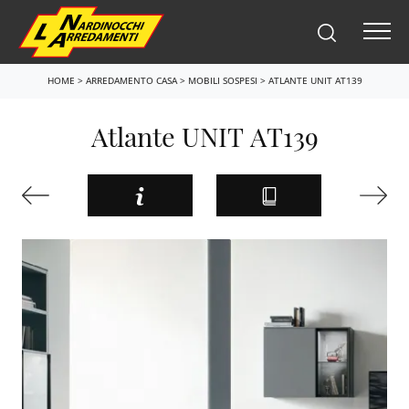
HOME
>
ARREDAMENTO CASA
>
MOBILI SOSPESI
>
ATLANTE UNIT AT139
Atlante UNIT AT139