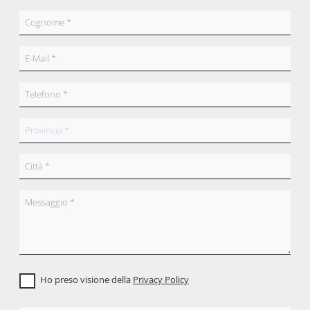
Ho preso visione della
Privacy Policy