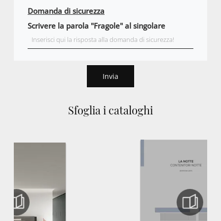
Domanda di sicurezza
Scrivere la parola "Fragole" al singolare
Invia
Sfoglia i cataloghi