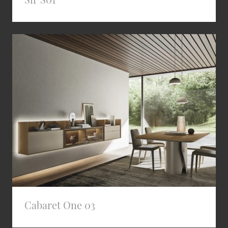
Cabaret One 03