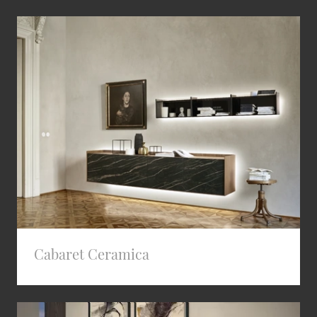
Cabaret Ceramica