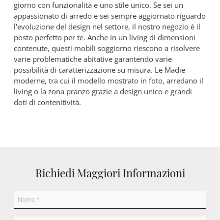
giorno con funzionalità e uno stile unico. Se sei un
appassionato di arredo e sei sempre aggiornato riguardo
l'evoluzione del design nel settore, il nostro negozio è il
posto perfetto per te. Anche in un living di dimensioni
contenute, questi mobili soggiorno riescono a risolvere
varie problematiche abitative garantendo varie
possibilità di caratterizzazione su misura. Le Madie
moderne, tra cui il modello mostrato in foto, arredano il
living o la zona pranzo grazie a design unico e grandi
doti di contenitività.
Richiedi Maggiori Informazioni