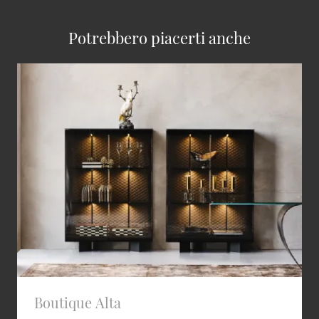
Potrebbero piacerti anche
Boutique Alta