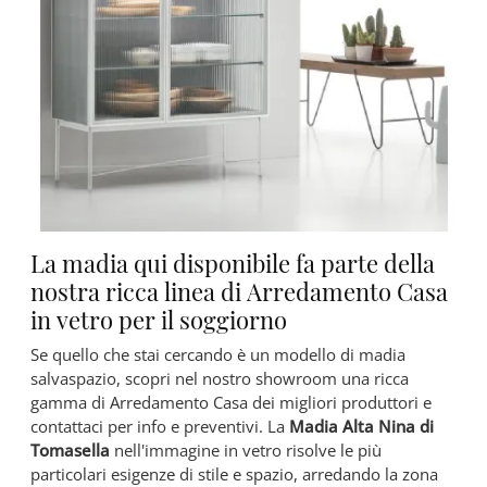
La madia qui disponibile fa parte della
nostra ricca linea di Arredamento Casa
in vetro per il soggiorno
Se quello che stai cercando è un modello di madia
salvaspazio, scopri nel nostro showroom una ricca
gamma di Arredamento Casa dei migliori produttori e
contattaci per info e preventivi. La
Madia Alta Nina di
Tomasella
nell'immagine in vetro risolve le più
particolari esigenze di stile e spazio, arredando la zona