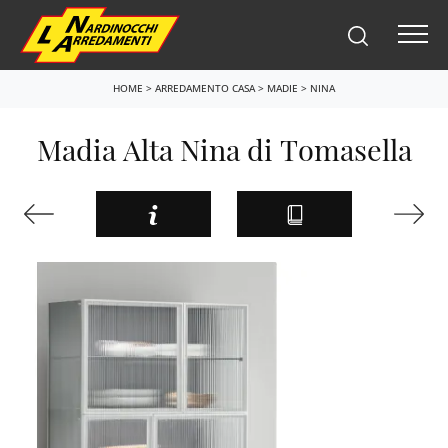
HOME
>
ARREDAMENTO CASA
>
MADIE
>
NINA
Madia Alta Nina di Tomasella