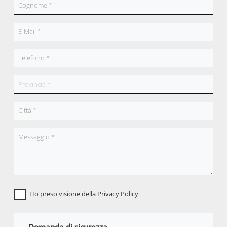
Ho preso visione della
Privacy Policy