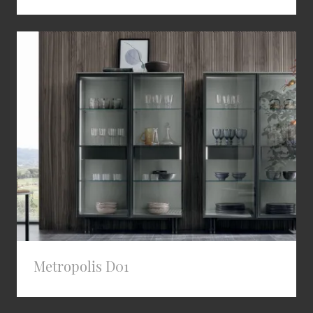
Metropolis D01