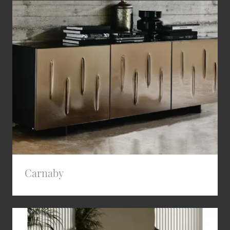
Carnaby