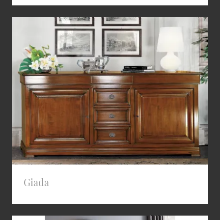
Giada