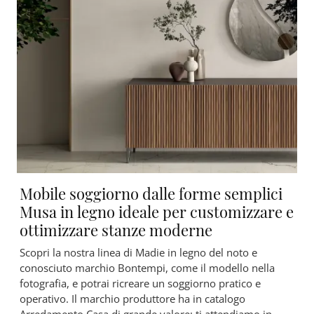
Mobile soggiorno dalle forme semplici
Musa in legno ideale per customizzare e
ottimizzare stanze moderne
Scopri la nostra linea di Madie in legno del noto e
conosciuto marchio Bontempi, come il modello nella
fotografia, e potrai ricreare un soggiorno pratico e
operativo. Il marchio produttore ha in catalogo