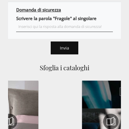
Domanda di sicurezza
Scrivere la parola "Fragole" al singolare
Invia
Sfoglia i cataloghi