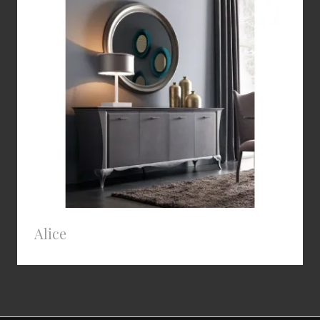
Alice