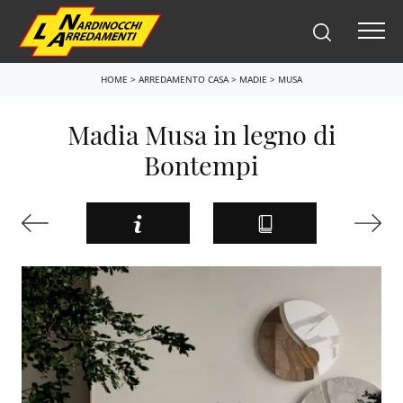
HOME
>
ARREDAMENTO CASA
>
MADIE
>
MUSA
Madia Musa in legno di
Bontempi