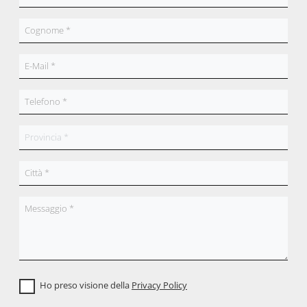
Ho preso visione della
Privacy Policy