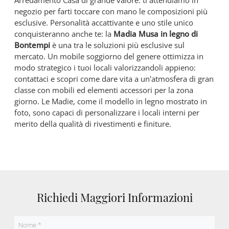
Arredamento Casa di grande valore: ti attendiamo in
negozio per farti toccare con mano le composizioni più
esclusive. Personalità accattivante e uno stile unico
conquisteranno anche te: la
Madia Musa in legno di
Bontempi
è una tra le soluzioni più esclusive sul
mercato. Un mobile soggiorno del genere ottimizza in
modo strategico i tuoi locali valorizzandoli appieno:
contattaci e scopri come dare vita a un'atmosfera di gran
classe con mobili ed elementi accessori per la zona
giorno. Le Madie, come il modello in legno mostrato in
foto, sono capaci di personalizzare i locali interni per
merito della qualità di rivestimenti e finiture.
Richiedi Maggiori Informazioni