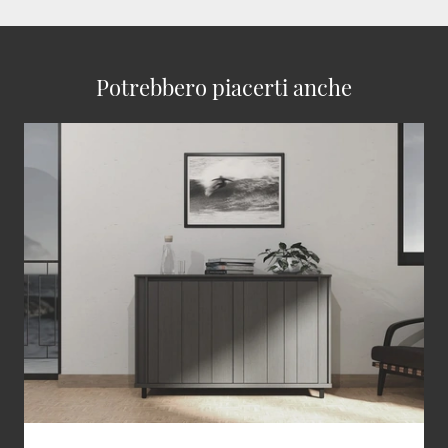
Potrebbero piacerti anche