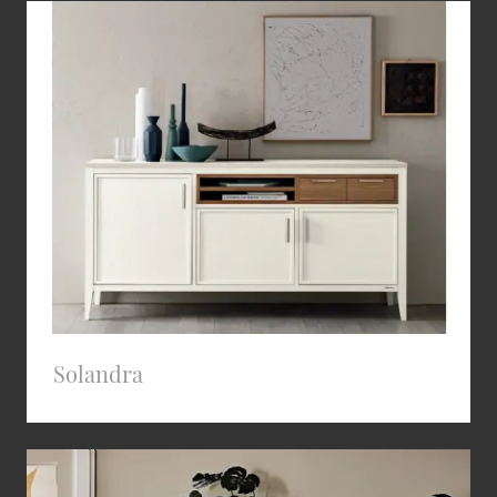
Solandra