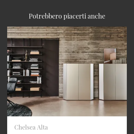
Potrebbero piacerti anche
Chelsea Alta