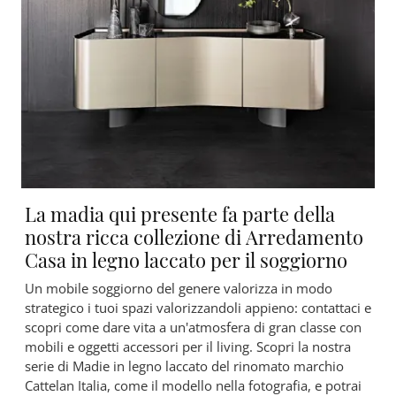
La madia qui presente fa parte della
nostra ricca collezione di Arredamento
Casa in legno laccato per il soggiorno
Un mobile soggiorno del genere valorizza in modo
strategico i tuoi spazi valorizzandoli appieno: contattaci e
scopri come dare vita a un'atmosfera di gran classe con
mobili e oggetti accessori per il living. Scopri la nostra
serie di Madie in legno laccato del rinomato marchio
Cattelan Italia, come il modello nella fotografia, e potrai