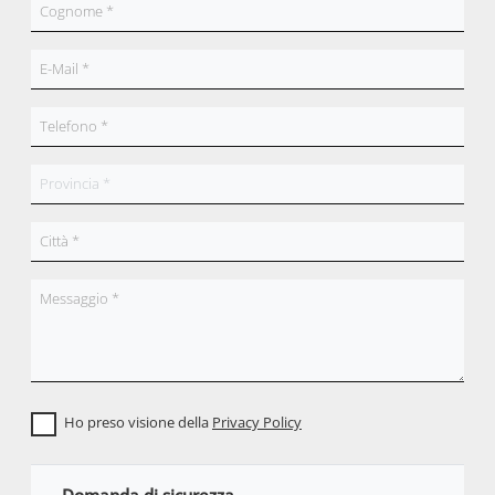
Ho preso visione della
Privacy Policy