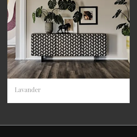
Lavander