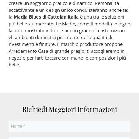
creare un soggiorno pratico e dinamico. Personalità
accattivante e un design unico conquisteranno anche te:
la
Madia Blues di Cattelan Italia
è una tra le soluzioni
più belle sul mercato. Le Madie, come il modello in legno
laccato mostrato in foto, sono in grado di customizzare
gli ambienti domestici per merito della qualità di
rivestimenti e finiture. Il marchio produttore propone
Arredamento Casa di grande pregio: ti accoglieremo in
negozio per farti toccare con mano le composizioni più
belle.
Richiedi Maggiori Informazioni