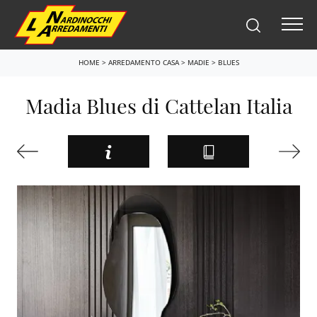
HOME
>
ARREDAMENTO CASA
>
MADIE
>
BLUES
Madia Blues di Cattelan Italia