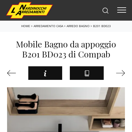
HOME
>
ARREDAMENTO CASA
>
ARREDO BAGNO
>
B201 BD023
Mobile Bagno da appoggio
B201 BD023 di Compab