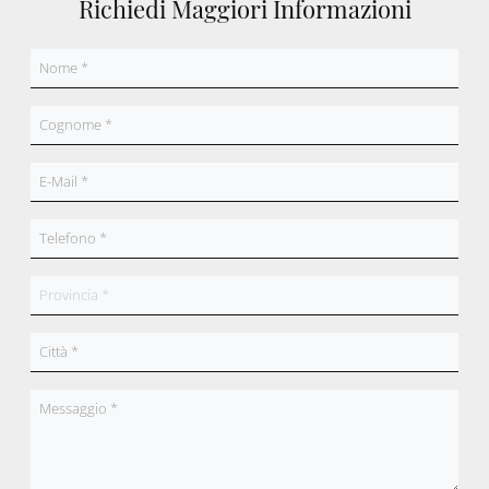
Richiedi Maggiori Informazioni