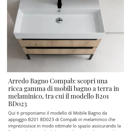
Arredo Bagno Compab: scopri una
ricca gamma di mobili bagno a terra in
melaminico, tra cui il modello B201
BD023
Qui ti proponiamo il modello di Mobile Bagno da
appoggio B201 BD023 di Compab in melaminico che
impreziosisce in modo ottimale lo spazio assicurando la