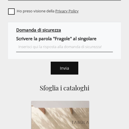
Ho preso visione della
Privacy Policy
Domanda di sicurezza
Scrivere la parola "Fragole" al singolare
Invia
Sfoglia i cataloghi