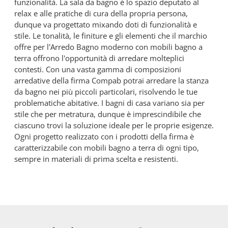
funzionalità. La sala da bagno è lo spazio deputato al
relax e alle pratiche di cura della propria persona,
dunque va progettato mixando doti di funzionalità e
stile. Le tonalità, le finiture e gli elementi che il marchio
offre per l’Arredo Bagno moderno con mobili bagno a
terra offrono l'opportunità di arredare molteplici
contesti. Con una vasta gamma di composizioni
arredative della firma Compab potrai arredare la stanza
da bagno nei più piccoli particolari, risolvendo le tue
problematiche abitative. I bagni di casa variano sia per
stile che per metratura, dunque è imprescindibile che
ciascuno trovi la soluzione ideale per le proprie esigenze.
Ogni progetto realizzato con i prodotti della firma è
caratterizzabile con mobili bagno a terra di ogni tipo,
sempre in materiali di prima scelta e resistenti.