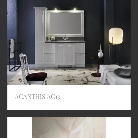
ACANTHIS AC13