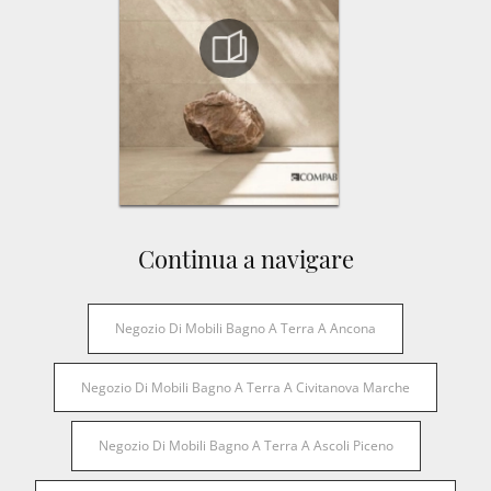
Continua a navigare
Negozio Di Mobili Bagno A Terra A Ancona
Negozio Di Mobili Bagno A Terra A Civitanova Marche
Negozio Di Mobili Bagno A Terra A Ascoli Piceno