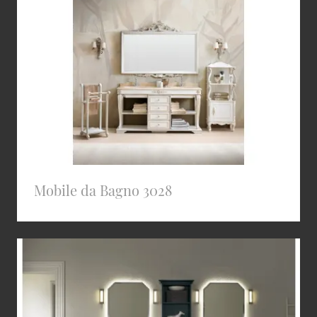
Mobile da Bagno 3028