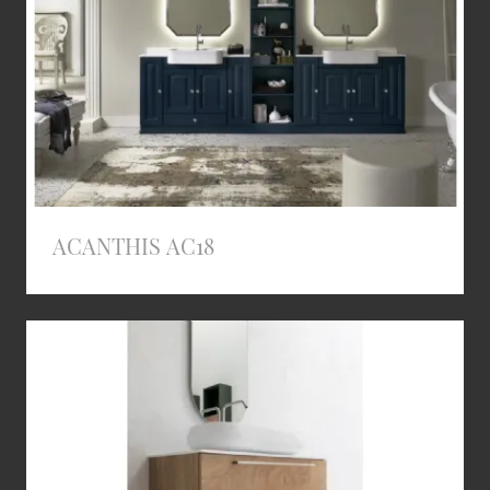
ACANTHIS AC18