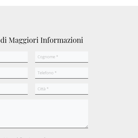
edi Maggiori Informazioni