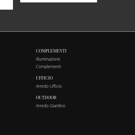
COMPLEMENTI
Illuminazione
Complementi
UFFICIO
Arredo Ufficio
OUTDOOR
Arredo Giardino