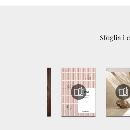
Sfoglia i 