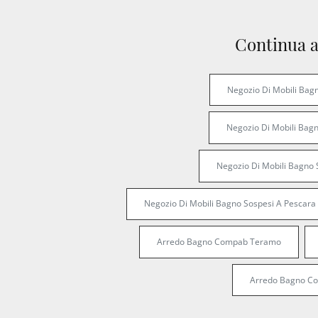
Continua a
Negozio Di Mobili Bag
Negozio Di Mobili Bag
Negozio Di Mobili Bagno 
Negozio Di Mobili Bagno Sospesi A Pescara
Arredo Bagno Compab Teramo
Arredo Bagno C