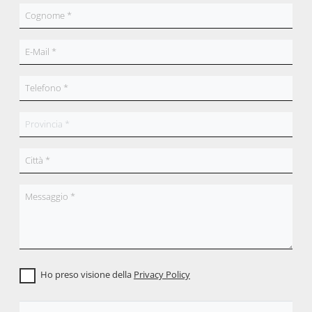
Ho preso visione della
Privacy Policy