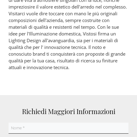
di dare vita a atmosfere singolari con la luce, nonché
impreziosire il valore estetico dell'arredo nel complesso.
Visitarci vuole dire toccare con mano le più originali
composizioni dell'azienda, sempre costruite con
materiali di qualità e resistenti nel tempo. Con le sue
idee per l’Illuminazione domestica, Vistosi firma un
Lighting Design all’avanguardia, sia per i materiali di
qualità che per l' innovazione tecnica. Il noto e
conosciuto brand ti conquisterà con proposte di grande
qualità per la tua casa, risultato di ricerca su finiture
attuali e innovazione tecnica.
Richiedi Maggiori Informazioni