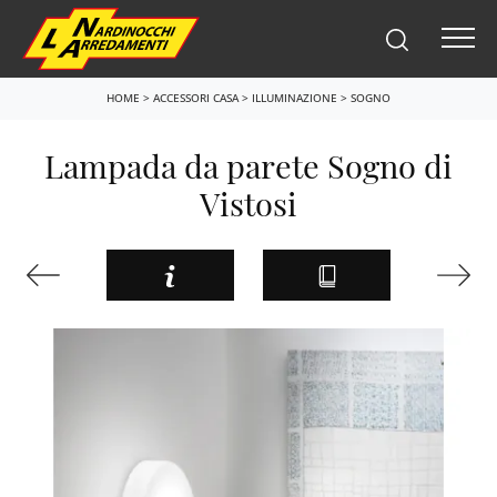
HOME
>
ACCESSORI CASA
>
ILLUMINAZIONE
>
SOGNO
Lampada da parete Sogno di
Vistosi