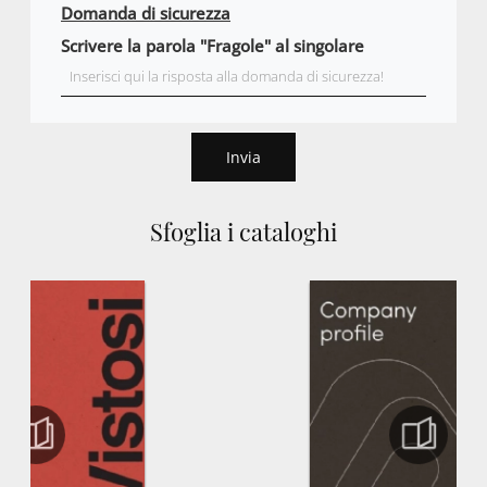
Domanda di sicurezza
Scrivere la parola "Fragole" al singolare
Invia
Sfoglia i cataloghi