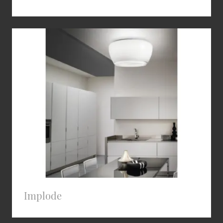
Implode