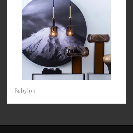
Babylon