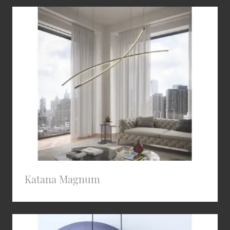
Katana Magnum