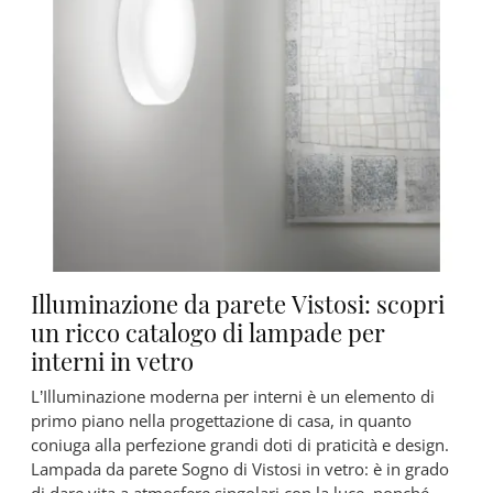
Illuminazione da parete Vistosi: scopri
un ricco catalogo di lampade per
interni in vetro
L’Illuminazione moderna per interni è un elemento di
primo piano nella progettazione di casa, in quanto
coniuga alla perfezione grandi doti di praticità e design.
Lampada da parete Sogno di Vistosi in vetro: è in grado