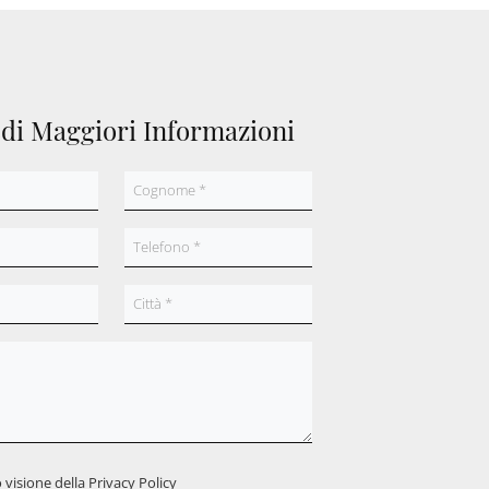
edi Maggiori Informazioni
 visione della
Privacy Policy