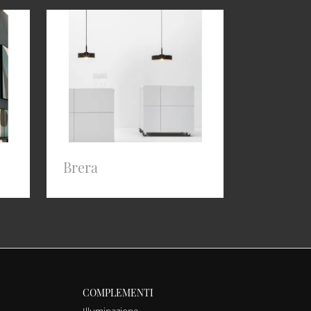
Brera
COMPLEMENTI