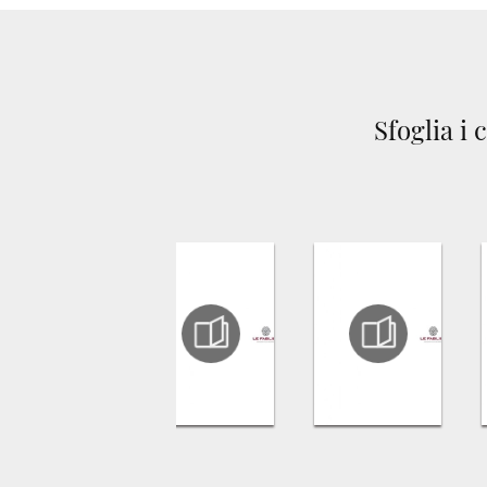
Sfoglia i 