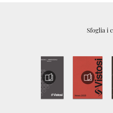
Sfoglia i 