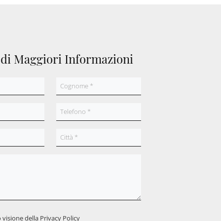
edi Maggiori Informazioni
 visione della
Privacy Policy