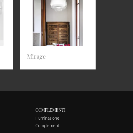
Mirage
COMPLEMENTI
Illuminazione
Complementi