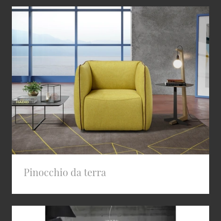
Pinocchio da terra