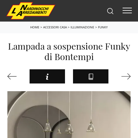
HOME
>
ACCESSORI CASA
>
ILLUMINAZIONE
>
FUNKY
Lampada a sospensione Funky
di Bontempi