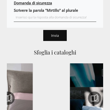
Domanda di sicurezza
Scrivere la parola "Mirtillo" al plurale
Invia
Sfoglia i cataloghi