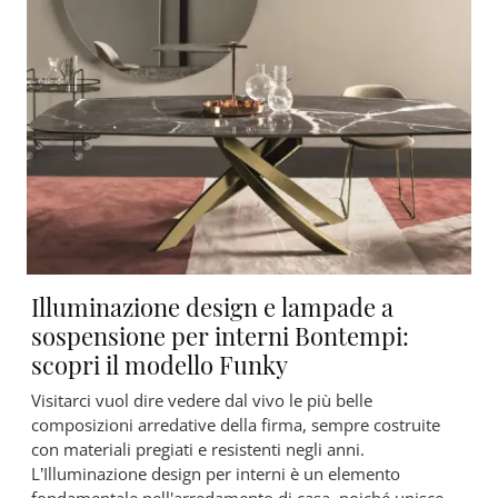
Illuminazione design e lampade a
sospensione per interni Bontempi:
scopri il modello Funky
Visitarci vuol dire vedere dal vivo le più belle
composizioni arredative della firma, sempre costruite
con materiali pregiati e resistenti negli anni.
L’Illuminazione design per interni è un elemento