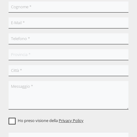
Ho preso visione della
Privacy Policy