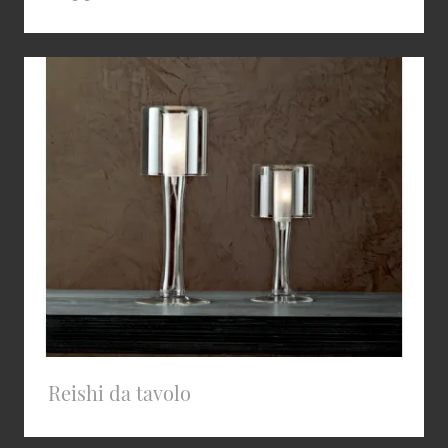
Reishi da tavolo