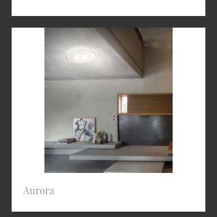
Aurora