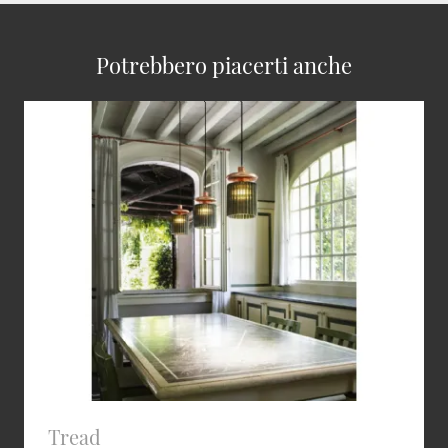
Potrebbero piacerti anche
Tread