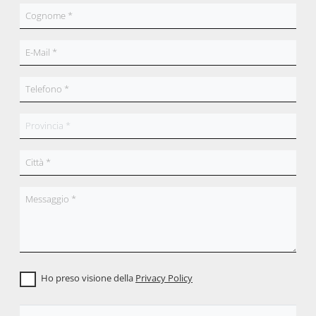
Ho preso visione della
Privacy Policy