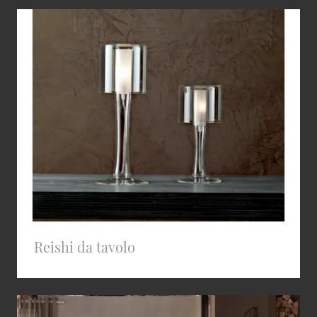
Reishi da tavolo