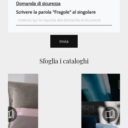
Domanda di sicurezza
Scrivere la parola "Fragole" al singolare
Invia
Sfoglia i cataloghi