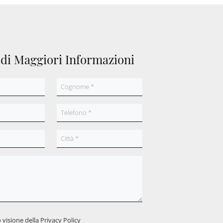
edi Maggiori Informazioni
 visione della
Privacy Policy