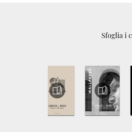
Sfoglia i 