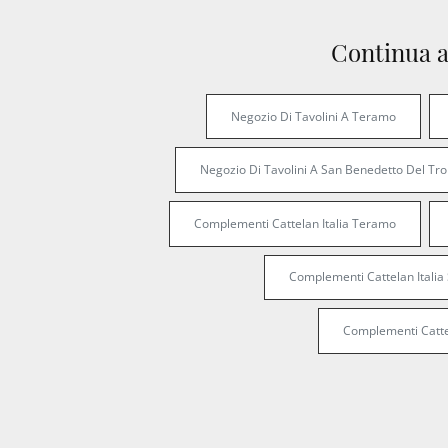
Continua a
Negozio Di Tavolini A Teramo
Negozio Di Tavolini A San Benedetto Del Tro
Complementi Cattelan Italia Teramo
Complementi Cattelan Italia
Complementi Catte