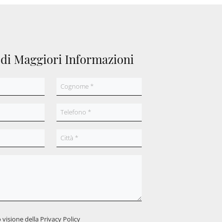
edi Maggiori Informazioni
 visione della
Privacy Policy