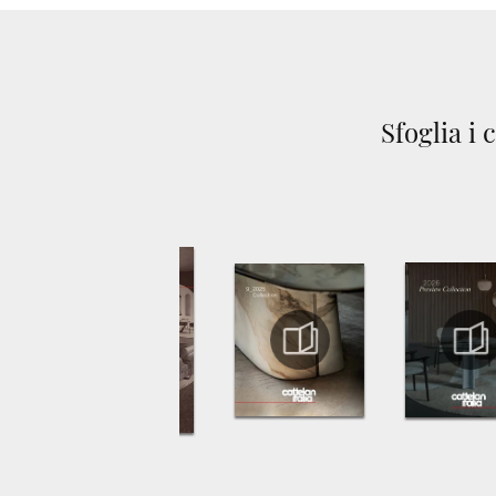
Sfoglia i 