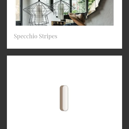
Specchio Stripes