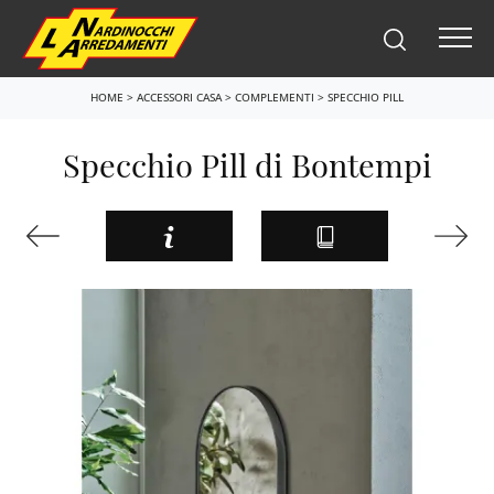
HOME
>
ACCESSORI CASA
>
COMPLEMENTI
>
SPECCHIO PILL
Specchio Pill di Bontempi