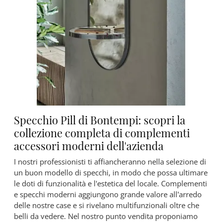
Specchio Pill di Bontempi: scopri la
collezione completa di complementi
accessori moderni dell'azienda
I nostri professionisti ti affiancheranno nella selezione di
un buon modello di specchi, in modo che possa ultimare
le doti di funzionalità e l'estetica del locale. Complementi
e specchi moderni aggiungono grande valore all’arredo
delle nostre case e si rivelano multifunzionali oltre che
belli da vedere. Nel nostro punto vendita proponiamo