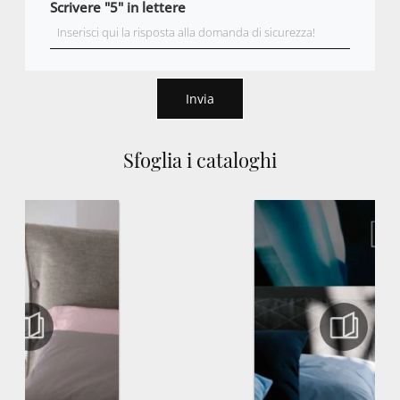
Scrivere "5" in lettere
Invia
Sfoglia i cataloghi