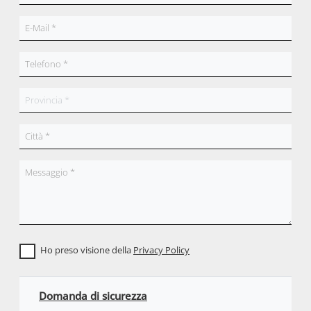
Ho preso visione della
Privacy Policy
Domanda di sicurezza