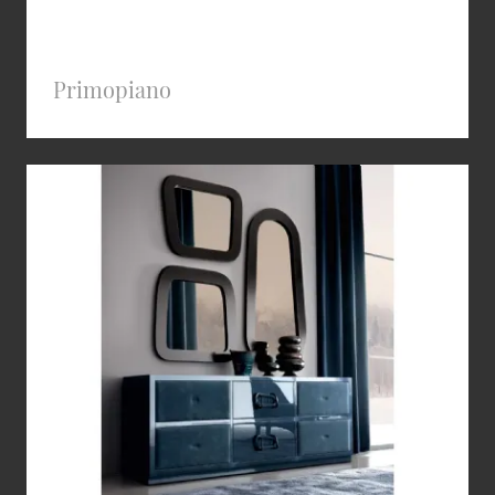
Primopiano