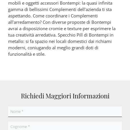
mobili e oggetti accessori Bontempi: la quasi infinita
gamma di bellissimi Complementi dell'azienda ti sta
aspettando. Come coordinare i Complementi
all’arredamento? Con diverse proposte di Bontempi
avrai a disposizione cromie e texture per esprimere la
tua creatività arredativa. Specchio Pill di Bontempi in
metallo: si fa spazio nei locali domestici dai richiami
moderni, coniugando al meglio grandi doti di
funzionalità e stile.
Richiedi Maggiori Informazioni