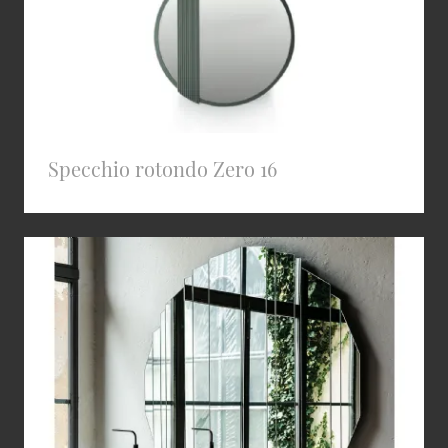
Specchio rotondo Zero 16