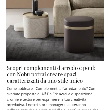
Scopri complementi d'arredo e pouf:
con Nobu potrai creare spazi
caratterizzati da uno stile unico
Come abbinare i Complementi all’arredamento? Con
svariate proposte di Alf Da Frè avrai a disposizione
cromie e texture per esprimere la tua creatività
arredativa. I nostri store manager ti aiuteranno