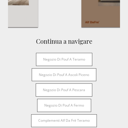
Continua a navigare
Negozio Di Pouf A Teramo
Negozio Di Pouf A Ascoli Piceno
Negozio Di Pouf A Pescara
Negozio Di Pouf A Fermo
Complementi Alf Da Frè Teramo