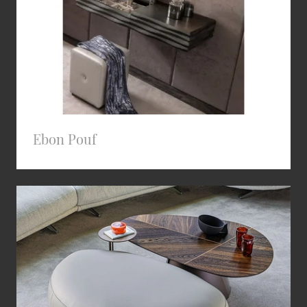
Ebon Pouf