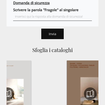
Domanda di sicurezza
Scrivere la parola "Fragole" al singolare
Invia
Sfoglia i cataloghi