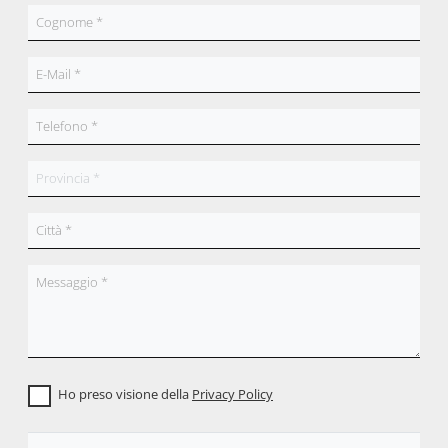
Ho preso visione della
Privacy Policy