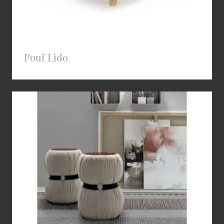
Pouf Lido