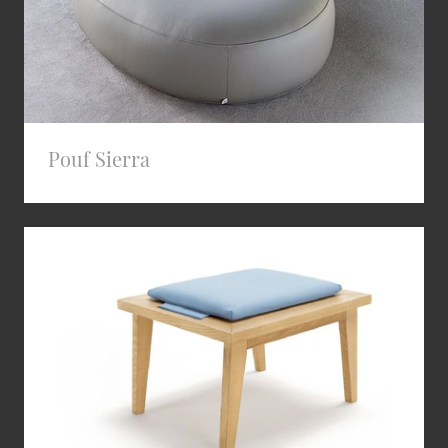
Pouf Sierra