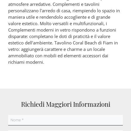
atmosfere arredative. Complementi e tavolini
personalizzano l'arredo di casa, riempiendo lo spazio in
maniera utile e rendendolo accogliente e di grande
valore estetico. Molto versatili e multifunzionali, i
Complementi moderni in vetro rispondono a funzioni
disparate: completano le doti di praticità e il valore
estetico dell'ambiente. Tavolino Coral Beach di Fiam in
vetro: aggiungerà carattere e charme a un locale
ammobiliato con mobili ed elementi accessori dai
richiami moderni.
Richiedi Maggiori Informazioni