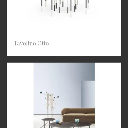
Tavolino Otto