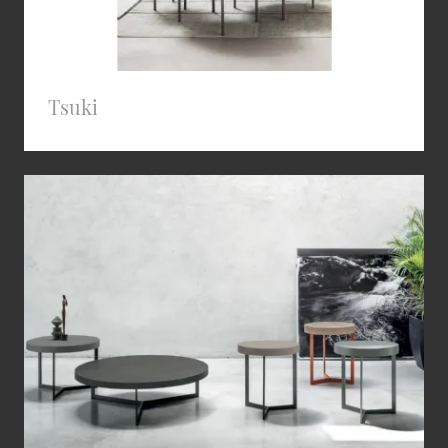
Tsuki