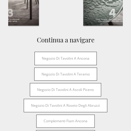
Continua a navigare
Negozio Di Tavolini A Ancona
Negozio Di Tavolini A Teramo
Negozio Di Tavolini A Ascoli Piceno
Negozio Di Tavolini A Roseto Degli Abruzzi
Complementi Fiam Ancona