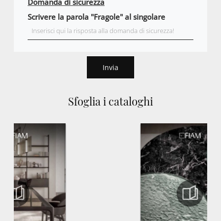
Domanda di sicurezza
Scrivere la parola "Fragole" al singolare
Invia
Sfoglia i cataloghi