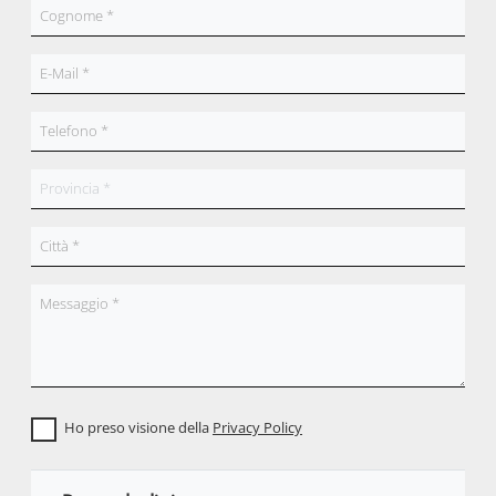
Ho preso visione della
Privacy Policy