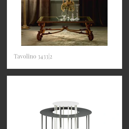
Tavolino 3433|2