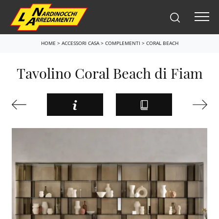
HOME
>
ACCESSORI CASA
>
COMPLEMENTI
>
CORAL BEACH
Tavolino Coral Beach di Fiam