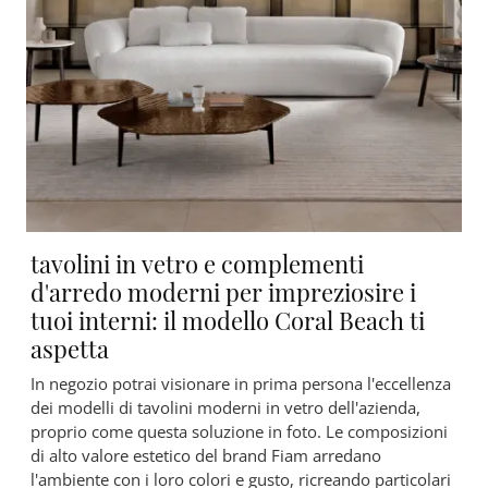
tavolini in vetro e complementi
d'arredo moderni per impreziosire i
tuoi interni: il modello Coral Beach ti
aspetta
In negozio potrai visionare in prima persona l'eccellenza
dei modelli di tavolini moderni in vetro dell'azienda,
proprio come questa soluzione in foto. Le composizioni
di alto valore estetico del brand Fiam arredano
l'ambiente con i loro colori e gusto, ricreando particolari