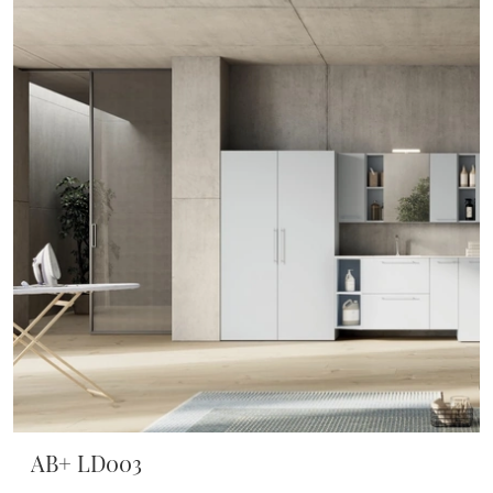
AB+ LD003